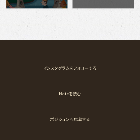
インスタグラムをフォローする
Noteを読む
ポジションへ応募する