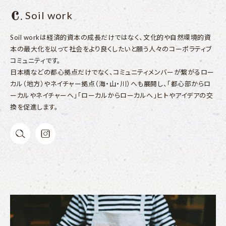
Soil work
Soil workは経済的資本の成長だけではなく、文化的や自然環境的資
本の最大化を以って社会をより良くしたいと願う人々のコーポラティブ
コミュニティです。
日本橋などの都心拠点だけでなく、コミュニティメンバーが繋がるロー
カル（地方）やネイチャー拠点（海・山・川）へも展開し、「都心部からロ
ーカルやネイチャーへ」「ローカルからローカルへ」ヒトやアイデアの交
換を促進します。