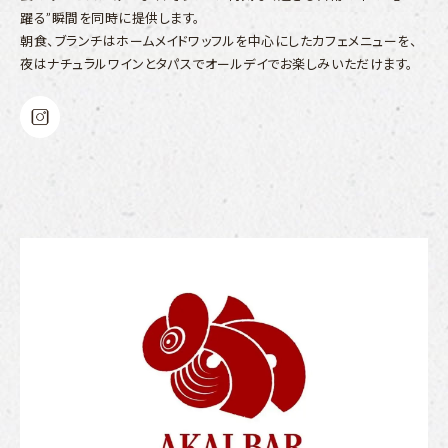
躍る”瞬間を同時に提供します。
朝食、ブランチはホームメイドワッフルを中心にしたカフェメニューを、
夜はナチュラルワインとタパスでオールデイでお楽しみいただけます。