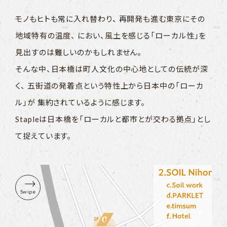
モノもヒトも常に入れ替わり、
再開発も進む東京にその
地域特有の温度、
におい、風土を感じる「ローカル性」を
見出すのは難しいのかもしれません。
そんな中、日本橋は町人文化の中心地としての伝統が深
く、
五街道の発着点という特性上から日本中の「ローカ
ル」が
集約されているように感じます。
Stapleは日本橋を「ローカルと都市とが交わる拠点」とし
て捉えています。
Swipe