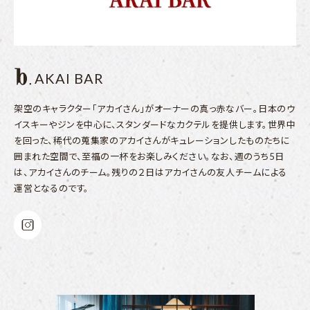
AKAI BAR
架空のキャラクター「アカイさん」がオーナーの真っ赤なバー。日本のウ
イスキーやジンを中心に、スタンダードなカクテルを提供します。世界中
を回った、稀代の蒐集家のアカイさんがキュレーションしたものたちに
囲まれた空間で、至福の一杯をお楽しみください。なお、週のうち5日
は、アカイさんのチーム。残りの２日はアカイさんの友人チームによる
運営となるのです。