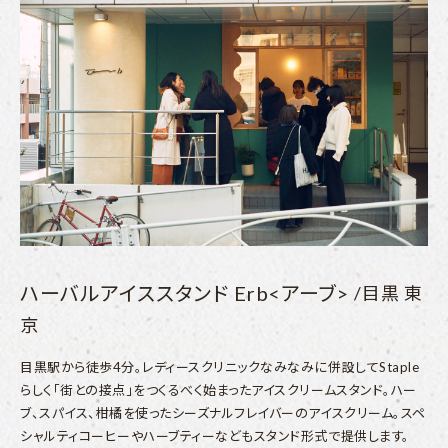
ハーバルアイススタンド Erb<アーブ>
/目黒 東
京
目黒駅から徒歩4分。レディースクリニックなみなみに併設してStaple
らしく「街との接点」をつくるべく始まったアイスクリームスタンド。ハー
ブ、スパイス、柑橘を使ったシーズナルフレイバーのアイスクリーム。スペ
シャルティコーヒーやハーブティーなどもスタンド形式で提供します。