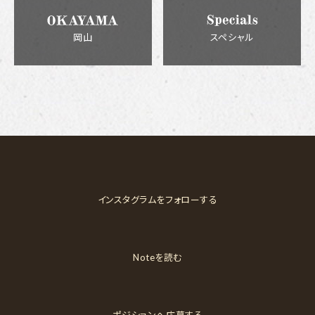
岡山
スペシャル
インスタグラムをフォローする
Noteを読む