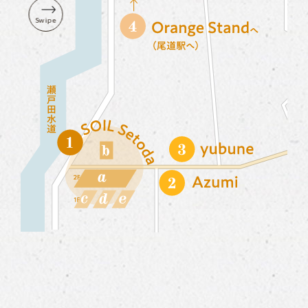
Swipe