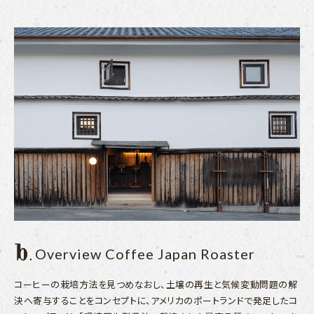
Overview Coffee Japan Roaster
コーヒーの栽培方法を見つめなおし、土壌の再生と気候変動問題の解
決へ寄与することをコンセプトに、アメリカのポートランドで発足したコ