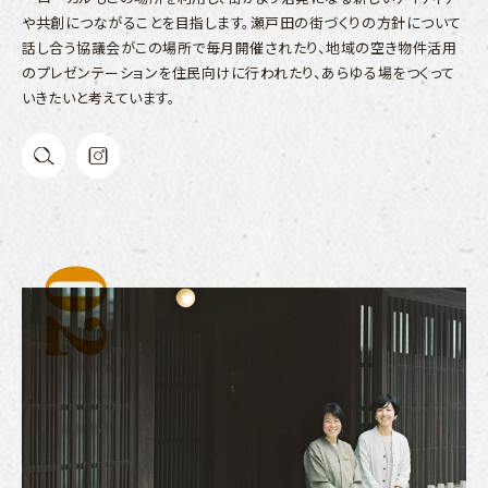
や共創につながることを目指します。瀬戸田の街づくりの方針について
話し合う協議会がこの場所で毎月開催されたり、地域の空き物件活用
のプレゼンテーションを住民向けに行われたり、あらゆる場をつくって
いきたいと考えています。