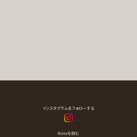
インスタグラムをフォローする
Noteを読む